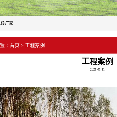
陶土砖厂家
置：
首页
>
工程案例
工程案例
2021-01-11