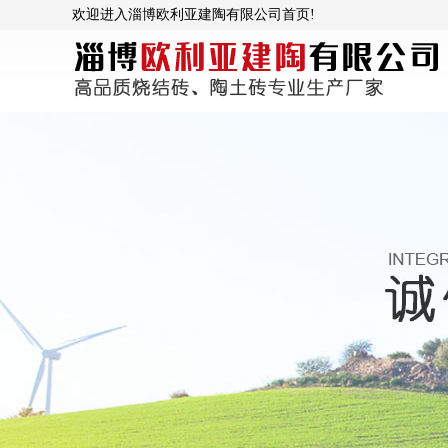
欢迎进入淄博欧利亚建陶有限公司首页!