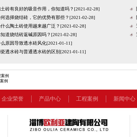
土砖有良好的吸音作用，你知道吗？[2021-02-28]
何选择烧结砖，它的优势有那些？[2021-02-28]
什么陶土砖使用越来越广泛？[2021-02-28]
知道烧结砖返碱原因吗？[2021-02-28]
么原因导致透水砖风化[2021-01-11]
瓷透水砖与普通透水砖的区别[2021-01-11]
程案例
案例
企业荣誉
产品中心
工程案例
新闻中心