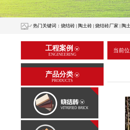
热门关键词：烧结砖 | 陶土砖 | 烧结砖厂家 | 
工程案例
当前位
ENGINEERING
产品分类
PRODUCTS