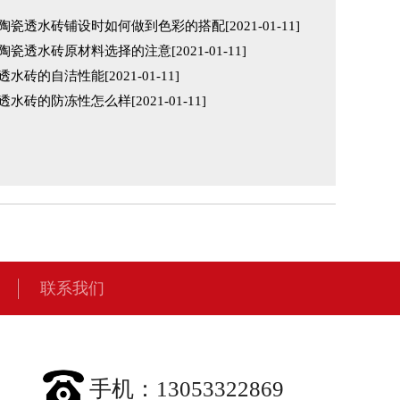
陶瓷透水砖铺设时如何做到色彩的搭配[2021-01-11]
陶瓷透水砖原材料选择的注意[2021-01-11]
透水砖的自洁性能[2021-01-11]
透水砖的防冻性怎么样[2021-01-11]
联系我们
手机：13053322869