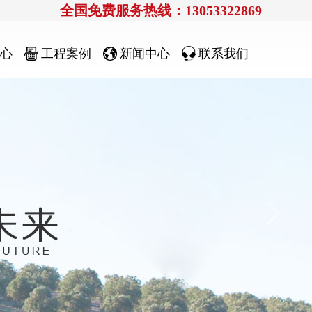
全国免费服务热线：13053322869
心
工程案例
新闻中心
联系我们