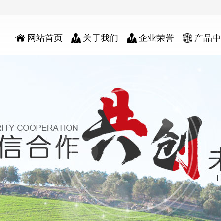
网站首页
关于我们
企业荣誉
产品中