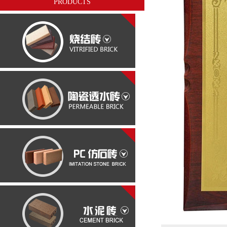
PRODUCTS