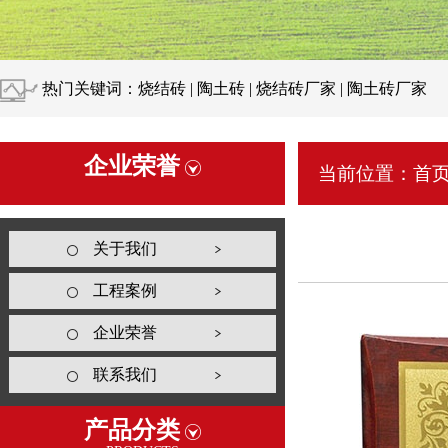
热门关键词：烧结砖 | 陶土砖 | 烧结砖厂家 | 陶土砖厂家
企业荣誉
当前位置：
首
关于我们
工程案例
企业荣誉
联系我们
产品分类