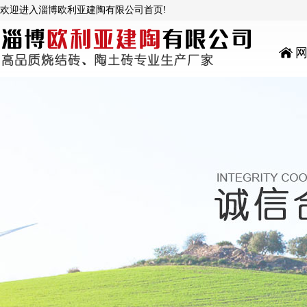
欢迎进入淄博欧利亚建陶有限公司首页!